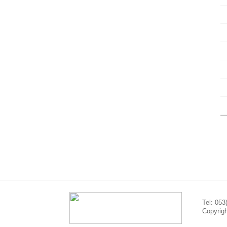
Tel: 0
Copyrigh