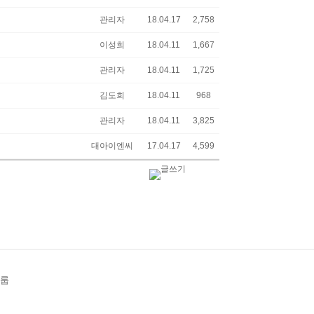
관리자
18.04.17
2,758
이성희
18.04.11
1,667
관리자
18.04.11
1,725
김도희
18.04.11
968
관리자
18.04.11
3,825
대아이엔씨
17.04.17
4,599
그룹