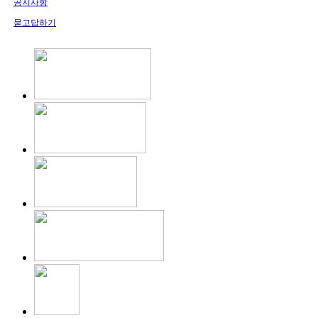
공지사항
묻고답하기