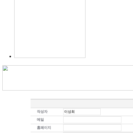
작성자
메일
홈페이지